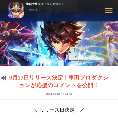
聖闘士星矢ライジングコスモ
公式サイト
9月17日リリース決定！車田プロダクシ
ョンが応援のコメントを公開！
2020-09-04 11:41:51
＼ リリース日決定！／